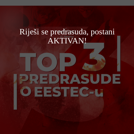
Riješi se predrasuda, postani
AKTIVAN!